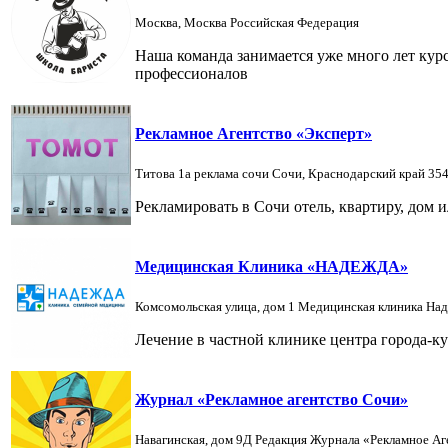
Москва, Москва Российская Федерация
Наша команда занимается уже много лет кур
профессионалов
Рекламное Агентство «Эксперт»
Титова 1а реклама сочи Сочи, Краснодарский край 35
Рекламировать в Сочи отель, квартиру, дом 
Медицинская Клиника «НАДЕЖДА»
Комсомольская улица, дом 1 Медицинская клиника На
Лечение в частной клинике центра города-к
Журнал «Рекламное агентство Сочи»
Навагинская, дом 9Д Редакция Журнала «Рекламное А