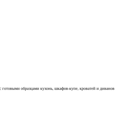
 готовыми образцами кухонь, шкафов-купе, кроватей и диванов 