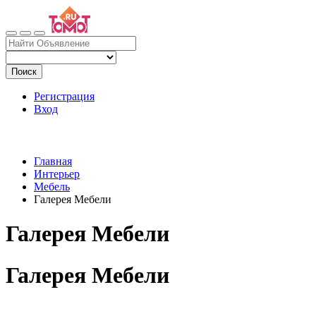
Поиск
Регистрация
Вход
Главная
Интерьер
Мебель
Галерея Мебели
Галерея Мебели
Галерея Мебели