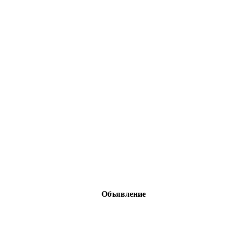
Объявление