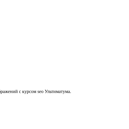
бражений с курсом seo Ультиматума.