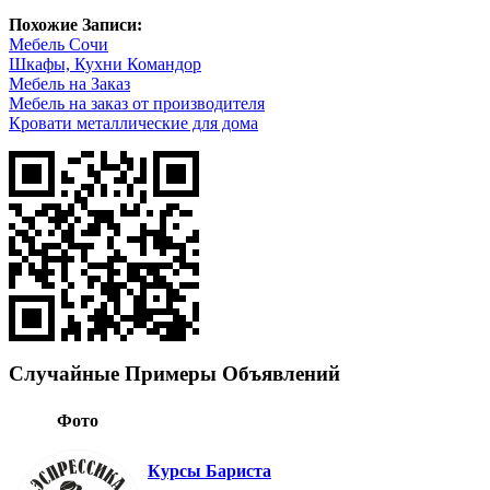
Похожие Записи:
Мебель Сочи
Шкафы, Кухни Командор
Мебель на Заказ
Мебель на заказ от производителя
Кровати металлические для дома
Случайные Примеры Объявлений
Фото
Курсы Бариста