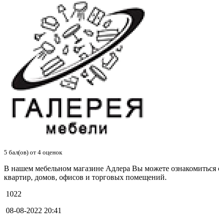
5
бал(ов) от
4
оценок
В нашем мебельном магазине Адлера Вы можете ознакомиться с
квартир, домов, офисов и торговых помещений.
1022
08-08-2022 20:41