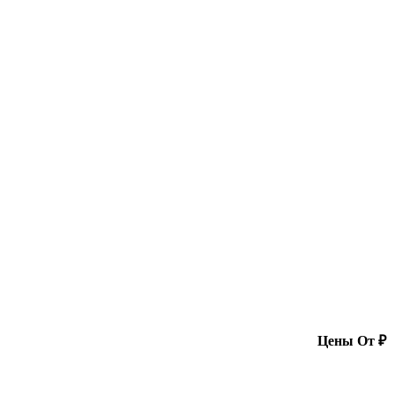
Цены От ₽