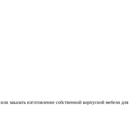
или заказать изготовление собственной корпусной мебели для