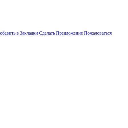
обавить в Закладки
Сделать Предложение
Пожаловаться